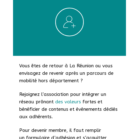
Vous êtes de retour à La Réunion ou vous
envisagez de revenir
après un parcours de
mobilité hors département
?
Rejoignez l’association pour intégrer un
réseau prônant
des valeurs
fortes et
bénéficier de contenus et événements dédiés
aux adhérents.
Pour devenir membre, il faut remplir
un
formulaire d’adhésion et s’acquitter