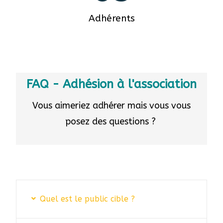
Adhérents
FAQ - Adhésion à l'association
Vous aimeriez adhérer mais vous vous
posez des questions ?
Quel est le public cible ?