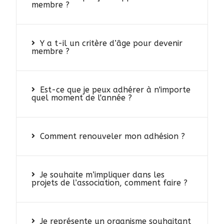
membre ?
Y a t-il un critère d’âge pour devenir
membre ?
Est-ce que je peux adhérer à n'importe
quel moment de l'année ?
Comment renouveler mon adhésion ?
Je souhaite m’impliquer dans les
projets de l’association, comment faire ?
Je représente un organisme souhaitant