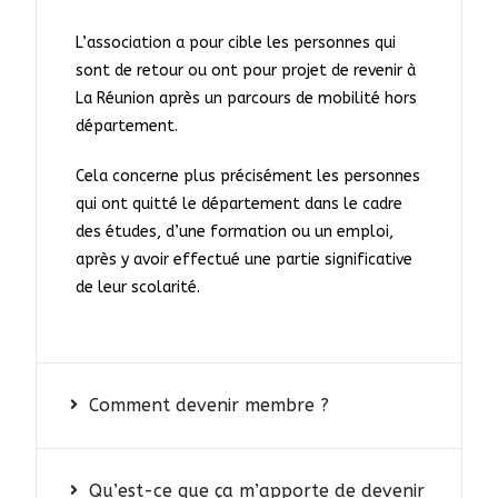
L’association a pour cible les personnes qui
sont de retour ou ont pour projet de revenir à
La Réunion après un parcours de mobilité hors
département.
Cela concerne plus précisément les personnes
qui ont quitté le département dans le cadre
des études, d’une formation ou un emploi,
après y avoir effectué une partie significative
de leur scolarité.
Comment devenir membre ?
Qu’est-ce que ça m’apporte de devenir