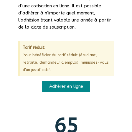
d’une cotisation en ligne. Il est possible
d’adhérer à n’importe quel moment,
l’adhésion étant valable une année à partir
de la date de souscription.
Tarif réduit
Pour bénéficier du tarif réduit (étudiant,
retraité, demandeur d'emploi), munissez-vous
d'un justificatif.
Adhérer en ligne
65