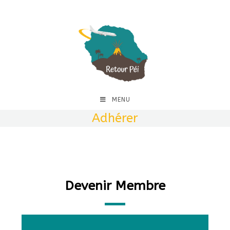
MENU
Adhérer
Devenir Membre