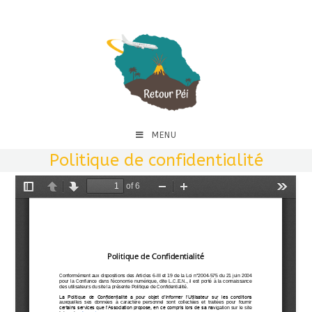
MENU
Politique de confidentialité