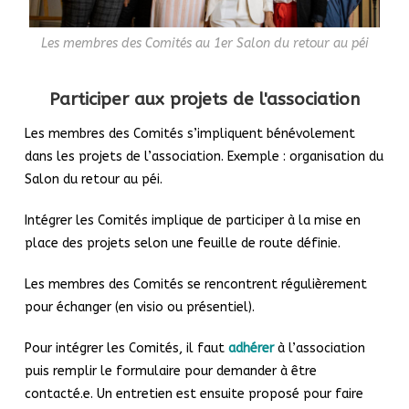
Les membres des Comités au 1er Salon du retour au péi
Participer aux projets de l'association
Les membres des Comités s’impliquent bénévolement
dans les projets de l’association. Exemple : organisation du
Salon du retour au péi.
Intégrer les Comités implique de participer à la mise en
place des projets selon une feuille de route définie.
Les membres des Comités se rencontrent régulièrement
pour échanger (en visio ou présentiel).
Pour intégrer les Comités, il faut
adhérer
à l’association
puis remplir le formulaire pour demander à être
contacté.e. Un entretien est ensuite proposé pour faire