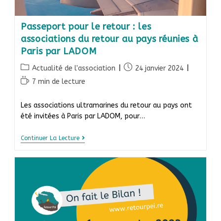
Passeport pour le retour : les
associations du retour au pays réunies à
Paris par LADOM
Actualité de l'association
24 janvier 2024
7 min de lecture
Les associations ultramarines du retour au pays ont
été invitées à Paris par LADOM, pour…
Continuer La Lecture