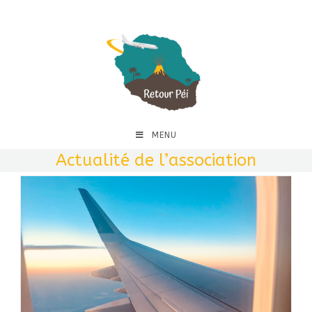
MENU
Actualité de l’association