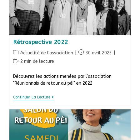
Rétrospective 2022
Actualité de l'association
30 avril 2023
2 min de lecture
Découvrez les actions menées par l'association
"Réunionnais de retour au péi" en 2022
Continuer La Lecture