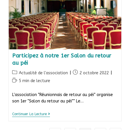
Participez à notre 1er Salon du retour
au péi
Actualité de l'association
2 octobre 2022
5 min de lecture
L'association "Réunionnais de retour au péi" organise
son 1er "Salon du retour au péi"" Le…
Continuer La Lecture