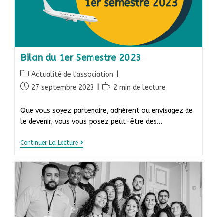
Bilan du 1er Semestre 2023
Actualité de l'association
27 septembre 2023
2 min de lecture
Que vous soyez partenaire, adhérent ou envisagez de
le devenir, vous vous posez peut-être des…
Continuer La Lecture