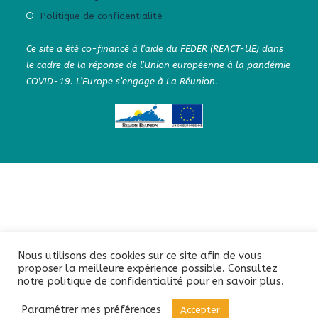
Politique de confidentialité
Ce site a été co-financé à l’aide du FEDER (REACT-UE) dans
le cadre de la réponse de l’Union européenne à la pandémie
COVID-19. L’Europe s’engage à La Réunion.
Nous utilisons des cookies sur ce site afin de vous
proposer la meilleure expérience possible. Consultez
notre politique de confidentialité pour en savoir plus.
Paramétrer mes préférences
Accepter