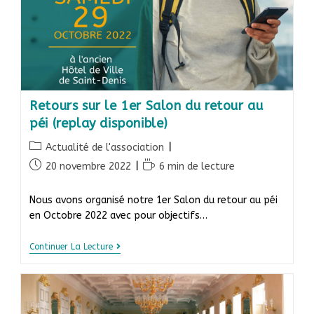
Retours sur le 1er Salon du retour au
péi (replay disponible)
Actualité de l'association
20 novembre 2022
6 min de lecture
Nous avons organisé notre 1er Salon du retour au péi
en Octobre 2022 avec pour objectifs…
Continuer La Lecture