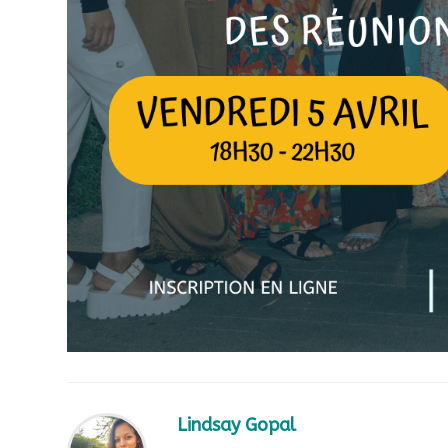
Lindsay Gopal