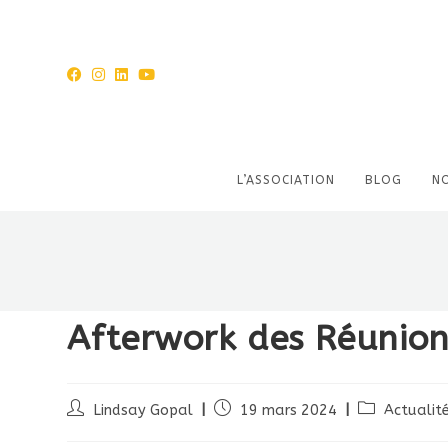
L’ASSOCIATION
BLOG
N
Afterwork des Réunion
Lindsay Gopal
19 mars 2024
Actualité