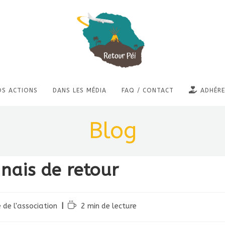
OS ACTIONS
DANS LES MÉDIA
FAQ / CONTACT
ADHÉRE
Blog
nais de retour
 de l'association
2 min de lecture