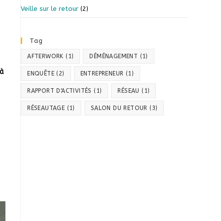
Veille sur le retour
(2)
Tag
AFTERWORK
(1)
DÉMÉNAGEMENT
(1)
à
ENQUÊTE
(2)
ENTREPRENEUR
(1)
RAPPORT D'ACTIVITÉS
(1)
RÉSEAU
(1)
RÉSEAUTAGE
(1)
SALON DU RETOUR
(3)