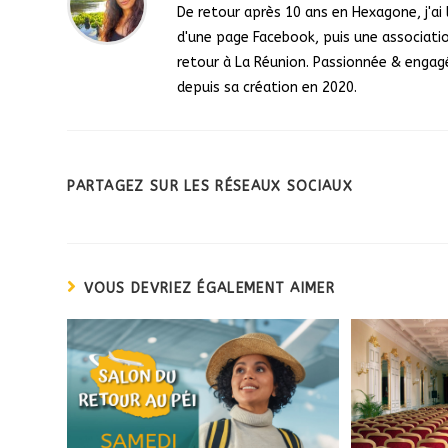
De retour après 10 ans en Hexagone, j'ai la
d'une page Facebook, puis une associatio
retour à La Réunion. Passionnée & engagée
depuis sa création en 2020.
PARTAGEZ SUR LES RÉSEAUX SOCIAUX
VOUS DEVRIEZ ÉGALEMENT AIMER