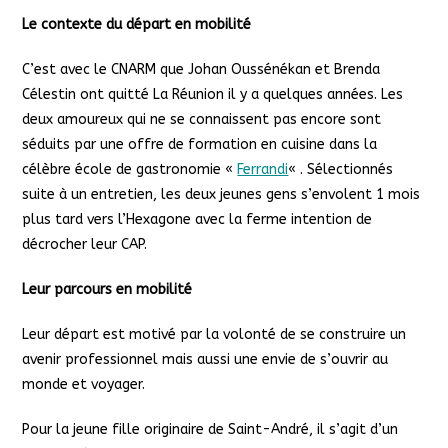
Le contexte du départ en mobilité
C’est avec le CNARM que Johan Oussénékan et Brenda
Célestin ont quitté La Réunion il y a quelques années. Les
deux amoureux qui ne se connaissent pas encore sont
séduits par une offre de formation en cuisine dans la
célèbre école de gastronomie «
Ferrandi
« . Sélectionnés
suite à un entretien, les deux jeunes gens s’envolent 1 mois
plus tard vers l’Hexagone avec la ferme intention de
décrocher leur CAP.
Leur parcours en mobilité
Leur départ est motivé par la volonté de se construire un
avenir professionnel mais aussi une envie de s’ouvrir au
monde et voyager.
Pour la jeune fille originaire de Saint-André, il s’agit d’un