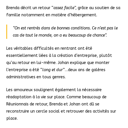
Brenda décrit un retour “
assez facile
”, grâce au soutien de sa
famille notamment en matière d’hébergement.
“
On est rentrés dans de bonnes conditions. Ce n’est pas le
cas de tout le monde, on a eu beaucoup de chance
”.
Les véritables difficultés en rentrant ont été
essentiellement liées à la création d’entreprise, plutôt
qu’au retour en lui-même. Johan explique que monter
l’entreprise a été “
long et dur
”…deux ans de galères
administratives en tous genres.
Les amoureux soulignent également la nécessaire
réadaptation à la vie sur place. Comme beaucoup de
Réunionnais de retour, Brenda et Johan ont dû se
reconstruire un cercle social et retrouver des activités sur
place.