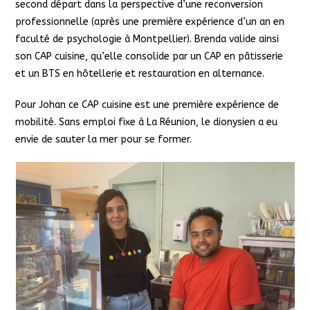
second départ dans la perspective d’une reconversion
professionnelle (après une première expérience d’un an en
faculté de psychologie à Montpellier). Brenda valide ainsi
son CAP cuisine, qu’elle consolide par un CAP en pâtisserie
et un BTS en hôtellerie et restauration en alternance.
Pour Johan ce CAP cuisine est une première expérience de
mobilité. Sans emploi fixe à La Réunion, le dionysien a eu
envie de sauter la mer pour se former.