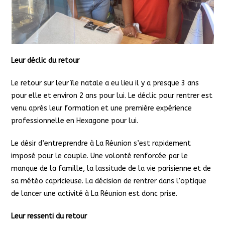
Leur déclic du retour
Le retour sur leur île natale a eu lieu il y a presque 3 ans
pour elle et environ 2 ans pour lui. Le déclic pour rentrer est
venu après leur formation et une première expérience
professionnelle en Hexagone pour lui.
Le désir d’entreprendre à La Réunion s’est rapidement
imposé pour le couple. Une volonté renforcée par le
manque de la famille, la lassitude de la vie parisienne et de
sa météo capricieuse. La décision de rentrer dans l’optique
de lancer une activité à La Réunion est donc prise.
Leur ressenti du retour