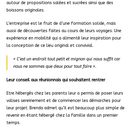
autour de propositions salées et sucrées ainsi que des
boissons originales.
L’entreprise est le fruit de d’une formation solide, mais
aussi de découvertes faites au cours de leurs voyages. Une
expérience en mobilité qui a alimenté leur inspiration pour
la conception de ce lieu original et convivial.
« C’est un endroit tout petit et mignon qui nous suffit car
nous ne sommes que deux pour tout faire ».
Leur conseil aux réunionnais qui souhaitent rentrer
Etre hébergés chez les parents leur a permis de poser leurs
valises sereinement et de commencer les démarches pour
leur projet. Brenda admet qu’il est beaucoup plus simple de
revenir en étant hébergé chez la famille dans un premier
temps.