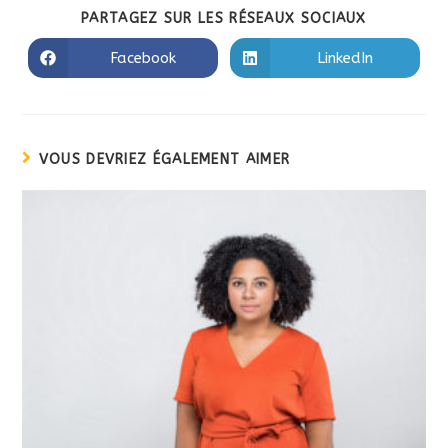
PARTAGEZ SUR LES RÉSEAUX SOCIAUX
Facebook
LinkedIn
VOUS DEVRIEZ ÉGALEMENT AIMER