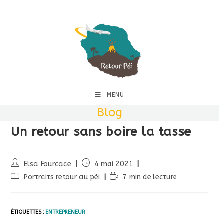
MENU
Blog
Un retour sans boire la tasse
Elsa Fourcade
4 mai 2021
Portraits retour au péi
7 min de lecture
ÉTIQUETTES :
ENTREPRENEUR