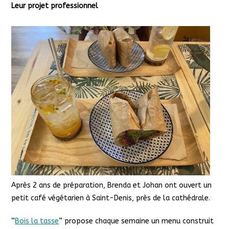
Leur projet professionnel
Après 2 ans de préparation, Brenda et Johan ont ouvert un
petit café végétarien à Saint-Denis, près de la cathédrale.
“
Bois la tasse
” propose chaque semaine un menu construit