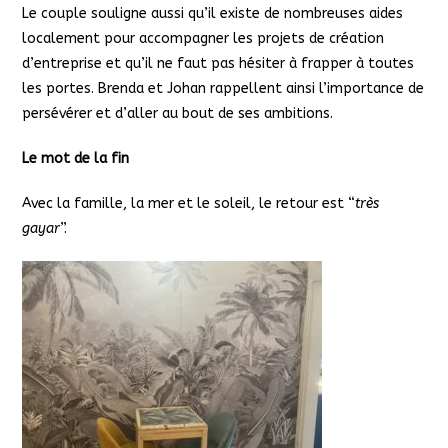
Le couple souligne aussi qu’il existe de nombreuses aides
localement pour accompagner les projets de création
d’entreprise et qu’il ne faut pas hésiter à frapper à toutes
les portes. Brenda et Johan rappellent ainsi l’importance de
persévérer et d’aller au bout de ses ambitions.
Le mot de la fin
Avec la famille, la mer et le soleil, le retour est “
très
gayar
”.