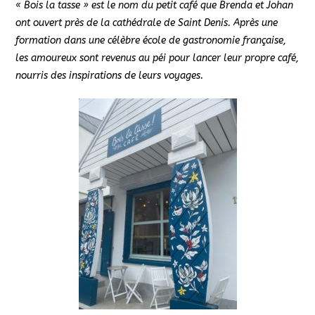
« Bois la tasse » est le nom du petit café que Brenda et Johan
ont ouvert près de la cathédrale de Saint Denis. Après une
formation dans une célèbre école de gastronomie française,
les amoureux sont revenus au péi pour lancer leur propre café,
nourris des inspirations de leurs voyages.