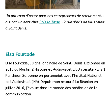
Un ptit coup d’pouce pour nos entrepreneurs de retour au péi :
alé bat’ un karé chez
Bois la Tasse
, 12 rue alexis de Villeneuve
à Saint Denis
.
Elsa Fourcade
Elsa Fourcade, 30 ans, originaire de Saint-Denis. Diplômée en
2015 du Master 2 Histoire et Audiovisuel à l’Université Paris 1
Panthéon Sorbonne en partenariat avec l’Institut National
de l’Audiovisuel (INA). Depuis mon retour à La Réunion en
juillet 2016, j’évolue dans le monde des médias et de la
communication.