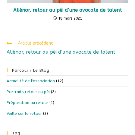
Aliénor, retour au péi d’une avocate de talent
18 mars 2021
Article précédent
Aliénor, retour au péi d’une avocate de talent
Parcourir Le Blog
Actualité de l'association
(12)
Portraits retour au péi
(2)
Préparation au retour
(1)
Veille sur le retour
(2)
Tag